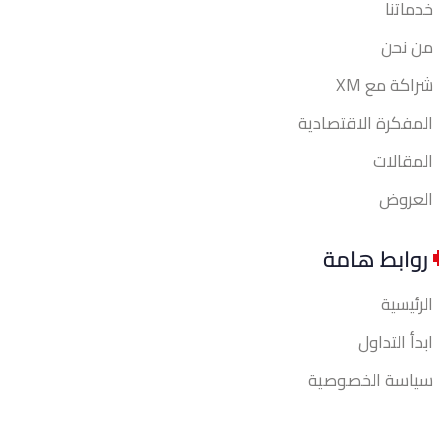
خدماتنا
من نحن
شراكة مع XM
المفكرة الاقتصادية
المقالات
العروض
روابط هامة
الرئيسية
ابدأ التداول
سياسة الخصوصية