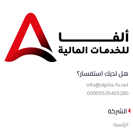
هل لديك استفسار؟
info@alpha-fx.net
00905535405280
الشركة
الرئيسية