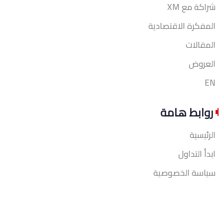
شراكة مع XM
المفكرة الاقتصادية
المقالات
العروض
EN
روابط هامة
الرئيسية
ابدأ التداول
سياسة الخصوصية