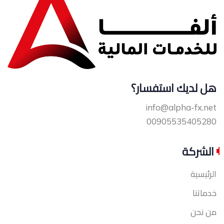
هل لديك استفسار؟
info@alpha-fx.net
00905535405280
الشركة
الرئيسية
خدماتنا
من نحن