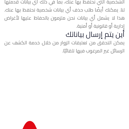
الشخصية التي نحتفظ بها عنك، بما في ذلك أي بيانات قدمتها
لنا. يمكنك أيضًا طلب حذف أي بيانات شخصية نحتفظ بها عنك.
هذا لا يشمل أي بيانات نحن ملزمون بالحفاظ عليها لأغراض
إدارية أو قانونية أو أمنية.
أين يتم إرسال بياناتك
يمكن التحقق من تعليقات الزوار من خلال خدمة الكشف عن
الرسائل غير المرغوب فيها تلقائيًا.