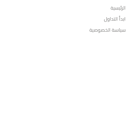
الرئيسية
ابدأ التداول
سياسة الخصوصية