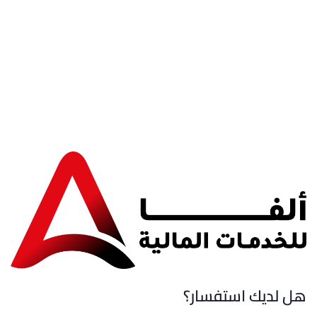
هل لديك استفسار؟